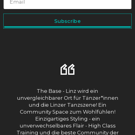
Subscribe
The Base - Linz wird ein
unvergleichbarer Ort für Tänzer*innen
und die Linzer Tanzszene! Ein
Community Space zum Wohlfühlen!
Einzigartiges Styling - ein
unverwechselbares Flair - High Class
Training und die beste Community der