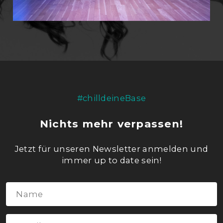
#chilldeineBase
Nichts mehr verpassen!
Jetzt für unseren Newsletter anmelden und
immer up to date sein!