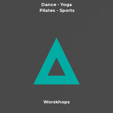
Dance - Yoga
Pilates - Sports
Worskhops