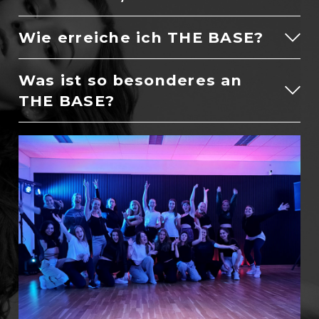
Wie erreiche ich THE BASE?
Was ist so besonderes an
THE BASE?