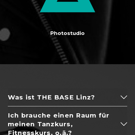
Photostudio
Was ist THE BASE Linz?
Ich brauche einen Raum für
meinen Tanzkurs,
Fitnesskurs, o.ä.?