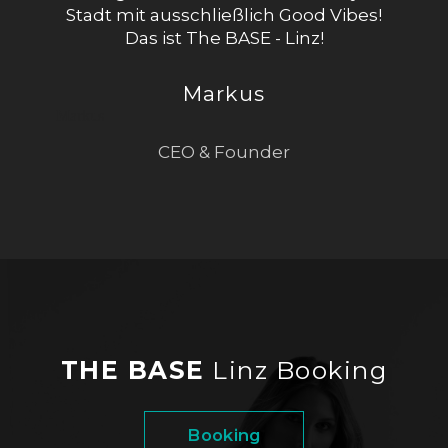
Stadt mit ausschließlich Good Vibes!
Das ist The BASE - Linz!
Markus
Markus
CEO & Founder
THE BASE
Linz Booking
Booking