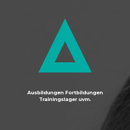
Ausbildungen Fortbildungen
Trainingslager uvm.