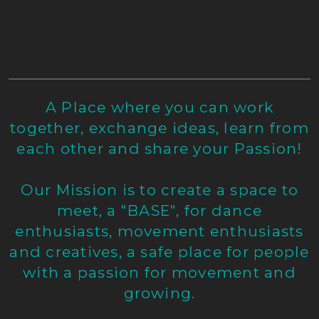
A Place where you can work
together, exchange ideas, learn from
each other and share your Passion!
Our Mission is to create a space to
meet, a "BASE", for dance
enthusiasts, movement enthusiasts
and creatives, a safe place for people
with a passion for movement and
growing.