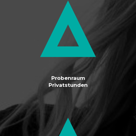
Probenraum
Privatstunden