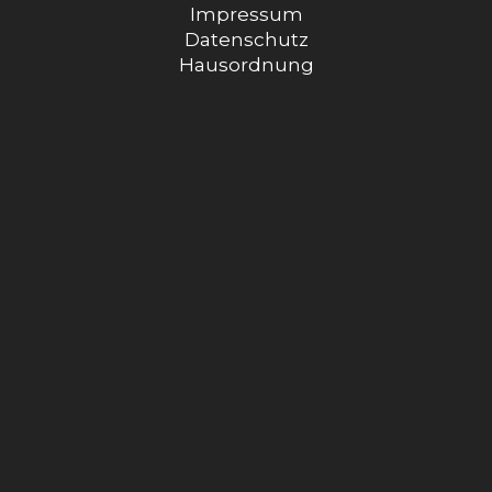
Impressum
Datenschutz
Hausordnung